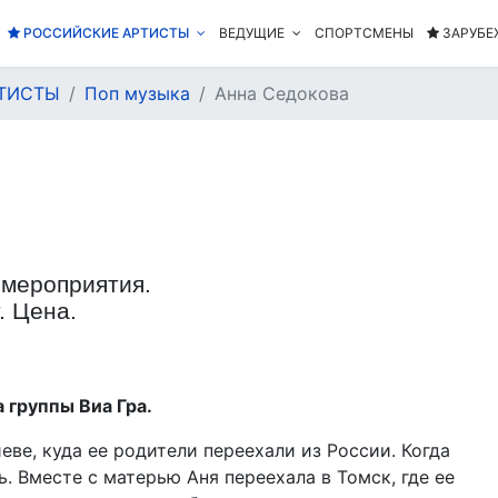
РОССИЙСКИЕ АРТИСТЫ
ВЕДУЩИЕ
СПОРТСМЕНЫ
ЗАРУБЕ
ТИСТЫ
Поп музыка
Анна Седокова
 мероприятия.
. Цена.
 группы Виа Гра.
еве, куда ее родители переехали из России. Когда
ь. Вместе с матерью Аня переехала в Томск, где ее