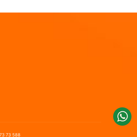
 73 73 588