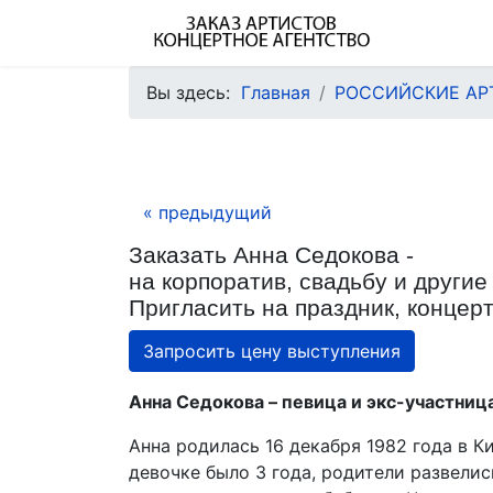
Вы здесь:
Главная
РОССИЙСКИЕ АР
« предыдущий
Заказать Анна Седокова -
на корпоратив, свадьбу и другие
Пригласить на праздник, концерт
Запросить цену выступления
Анна Седокова – певица и экс-участница
Анна родилась 16 декабря 1982 года в Ки
девочке было 3 года, родители развелис