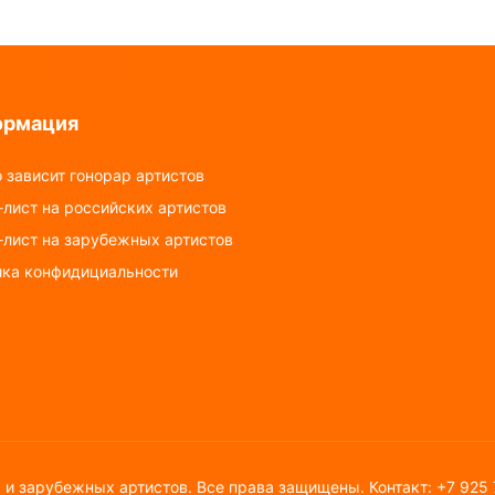
ормация
 зависит гонорар артистов
лист на российских артистов
-лист на зарубежных артистов
ика конфидициальности
х и зарубежных артистов. Все права защищены. Контакт: +7 925