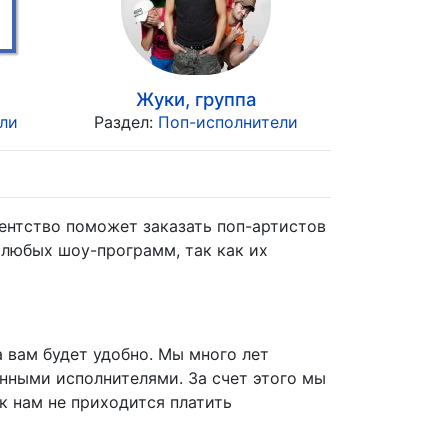
Жуки, группа
ли
Раздел:
Поп-исполнители
ентство поможет заказать поп-артистов
 любых шоу-программ, так как их
а вам будет удобно. Мы много лет
нными исполнителями. За счет этого мы
к нам не приходится платить