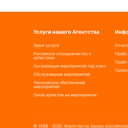
Услуги нашего Агентства
Инф
Эвент услуги
Отчего
Рекламное сотрудничество с
Прайс-
артистами
Прайс
Организация мероприятий под ключ
Полит
Обслуживание мероприятий
Техническое обеспечение
мероприятий
Заказ артистов на мероприятие
© 1999 - 2025. Агентство по Заказу российски