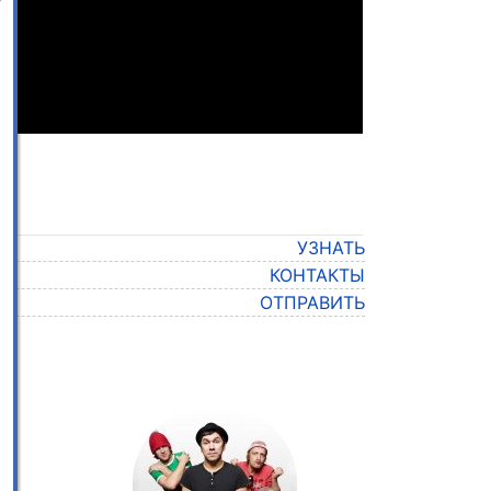
УЗНАТЬ
КОНТАКТЫ
ОТПРАВИТЬ