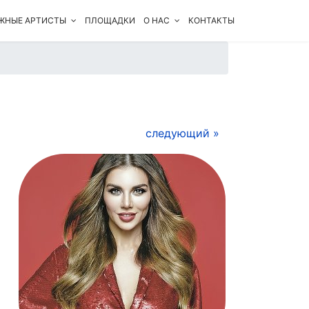
ЖНЫЕ АРТИСТЫ
ПЛОЩАДКИ
О НАС
КОНТАКТЫ
следующий »