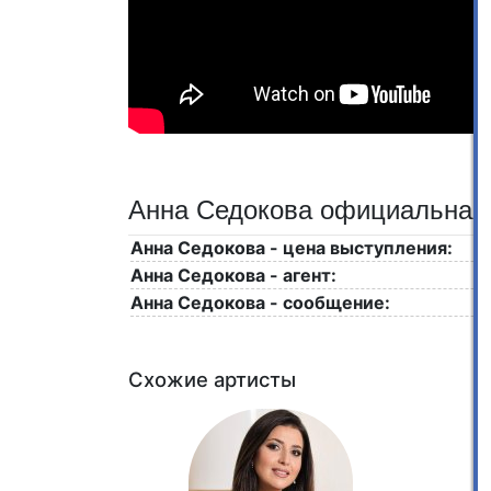
Анна Седокова официальная 
Анна Седокова - цена выступления:
Анна Седокова - агент:
Анна Седокова - сообщение:
Схожие артисты