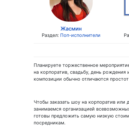
Жасмин
Раздел:
Поп-исполнители
Р
Планируете торжественное мероприятие 
на корпоратив, свадьбу, день рождения
композиции обычно отличаются простот
Чтобы заказать шоу на корпоратив или д
занимаемся организацией всевозможных
готовы предложить самую низкую стоимо
посредникам.