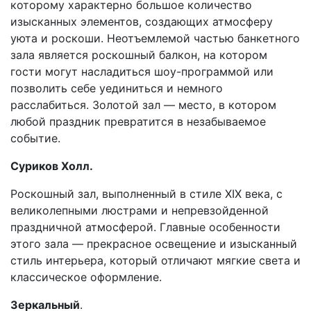
которому характерно большое количество
изысканных элементов, создающих атмосферу
уюта и роскоши. Неотъемлемой частью банкетного
зала является роскошный балкон, на котором
гости могут насладиться шоу-программой или
позволить себе уединиться и немного
расслабиться. Золотой зал — место, в котором
любой праздник превратится в незабываемое
событие.
Суриков Холл.
Роскошный зал, выполненный в стиле XIX века, с
великолепными люстрами и непревзойденной
праздничной атмосферой. Главные особенности
этого зала — прекрасное освещение и изысканный
стиль интерьера, который отличают мягкие света и
классическое оформление.
Зеркальный
.