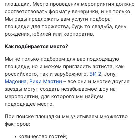
площадки. Место проведения мероприятия должно
соответствовать формату вечеринки, и не только.
Мы рады предложить вам услуги подбора
площадки для торжества, будь то свадьба, день
рождения, юбилей или корпоратив.
Как подбирается место?
Мы не только подберем для вас подходящую
площадку, но и можем пригласить артиста, как
российского, так и зарубежного.
БИ 2
, Jony,
Мадонна
,
Рики Мартин
– все они и многие другие
звезды могут создать незабываемое шоу на
мероприятии, для которого мы найдем
подходящее место.
При поиске площадки мы учитываем множество
факторов:
• количество гостей;