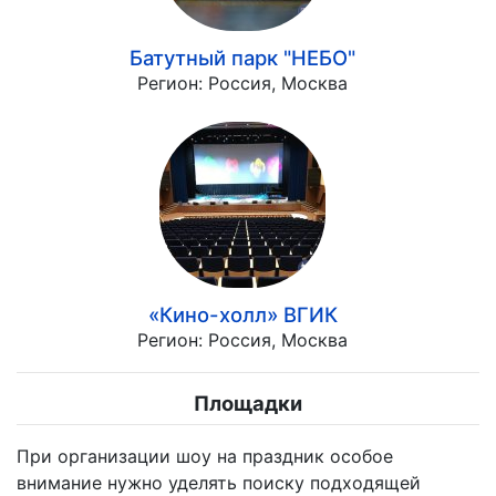
Батутный парк "НЕБО"
Регион:
Россия, Москва
«Кино-холл» ВГИК
Регион:
Россия, Москва
Площадки
При организации шоу на праздник особое
внимание нужно уделять поиску подходящей