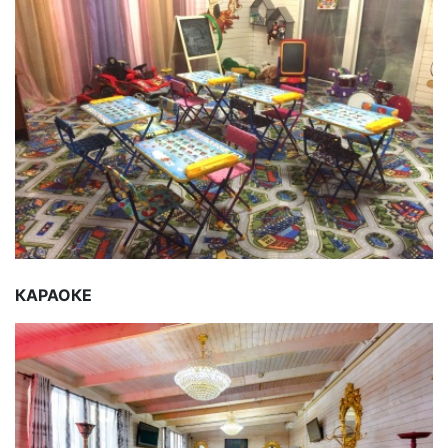
КАРАОКЕ