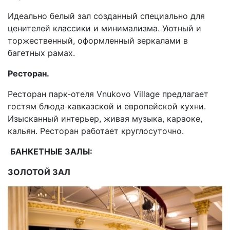
Идеально белый зал созданный специально для
ценителей классики и минимализма. Уютный и
торжественный, оформленный зеркалами в
багетных рамах.
Ресторан.
Ресторан парк-отеля Vnukovo Village предлагает
гостям блюда кавказской и европейской кухни.
Изысканный интерьер, живая музыка, караоке,
кальян. Ресторан работает круглосуточно.
БАНКЕТНЫЕ ЗАЛЫ:
ЗОЛОТОЙ ЗАЛ