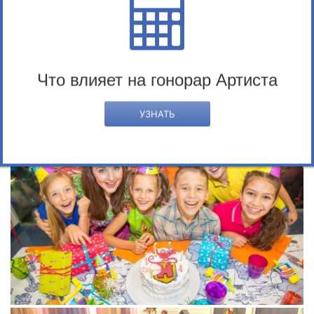
ДЕТСКАЯ КОМНАТА