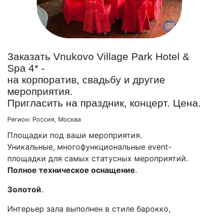
Заказать Vnukovo Village Park Hotel &
Spa 4* -
на корпоратив, свадьбу и другие
мероприятия.
Пригласить на праздник, концерт. Цена.
Регион:
Россия, Москва
Площадки под ваши мероприятия.
Уникальные, многофункциональные event-
площадки для самых статусных мероприятий.
Полное техническое оснащение
.
Золотой
.
Интерьер зала выполнен в стиле барокко,