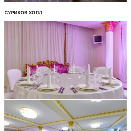
СУРИКОВ ХОЛЛ