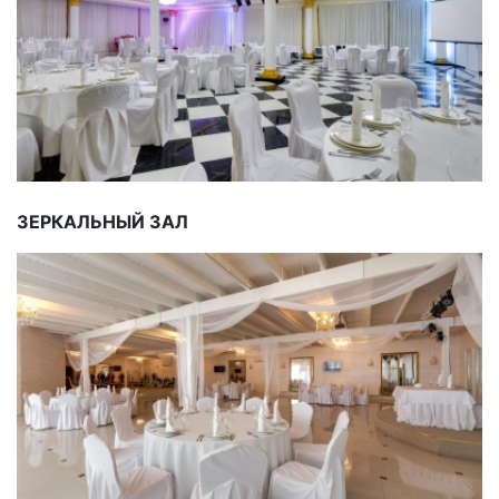
ЗЕРКАЛЬНЫЙ ЗАЛ