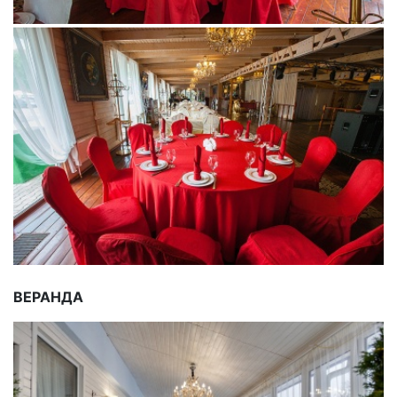
ВЕРАНДА