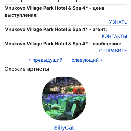
Vnukovo Village Park Hotel & Spa 4* - цена
выступления:
УЗНАТЬ
Vnukovo Village Park Hotel & Spa 4* - агент:
КОНТАКТЫ
Vnukovo Village Park Hotel & Spa 4* - сообщение:
ОТПРАВИТЬ
« предыдущий
следующий »
Схожие артисты
SillyCat