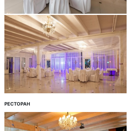
РЕСТОРАН