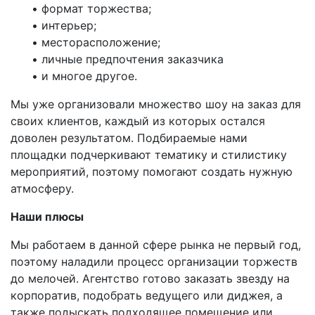
• формат торжества;
• интерьер;
• месторасположение;
• личные предпочтения заказчика
• и многое другое.
Мы уже организовали множество шоу на заказ для
своих клиентов, каждый из которых остался
доволен результатом. Подбираемые нами
площадки подчеркивают тематику и стилистику
мероприятий, поэтому помогают создать нужную
атмосферу.
Наши плюсы
Мы работаем в данной сфере рынка не первый год,
поэтому наладили процесс организации торжеств
до мелочей. Агентство готово заказать звезду на
корпоратив, подобрать ведущего или диджея, а
также подыскать подходящее помещение или