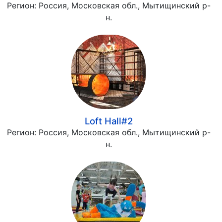
Регион:
Россия, Московская обл., Мытищинский р-
н.
Loft Hall#2
Регион:
Россия, Московская обл., Мытищинский р-
н.