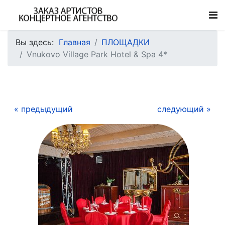
Вы здесь:
Главная
ПЛОЩАДКИ
Vnukovo Village Park Hotel & Spa 4*
« предыдущий
следующий »