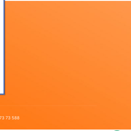
 73 73 588