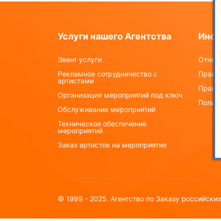
Услуги нашего Агентства
Инф
Эвент услуги
Отчего
Рекламное сотрудничество с
Прайс-
артистами
Прайс
Организация мероприятий под ключ
Полит
Обслуживание мероприятий
Техническое обеспечение
мероприятий
Заказ артистов на мероприятие
© 1999 - 2025. Агентство по Заказу российски