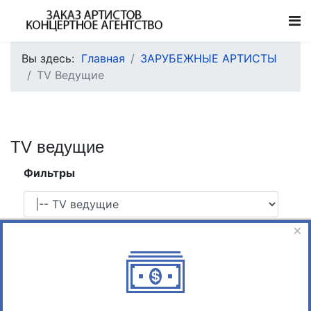
Вы здесь:
Главная
ЗАРУБЕЖНЫЕ АРТИСТЫ
TV Ведущие
TV ведущие
Фильтры
×
Поиск