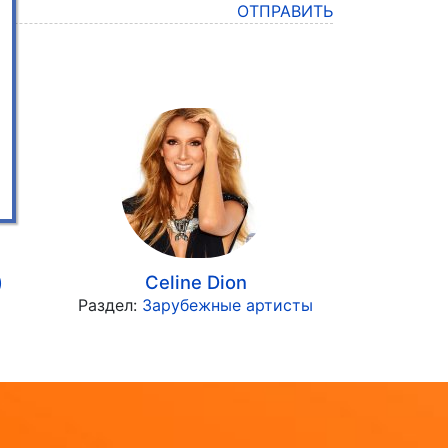
ОТПРАВИТЬ
)
Celine Dion
Раздел:
Зарубежные артисты