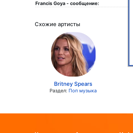
Francis Goya - сообщение:
Схожие артисты
Britney Spears
Раздел:
Поп музыка