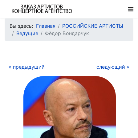
Вы здесь:
Главная
РОССИЙСКИЕ АРТИСТЫ
Ведущие
Фёдор Бондарчук
« предыдущий
следующий »