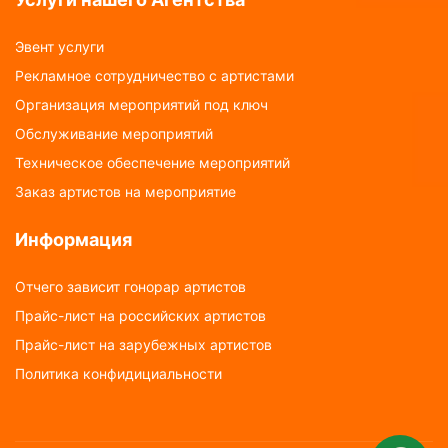
Эвент услуги
Рекламное сотрудничество с артистами
Организация мероприятий под ключ
Обслуживание мероприятий
Техническое обеспечение мероприятий
Заказ артистов на мероприятие
Информация
Отчего зависит гонорар артистов
Прайс-лист на российских артистов
Прайс-лист на зарубежных артистов
Политика конфидициальности