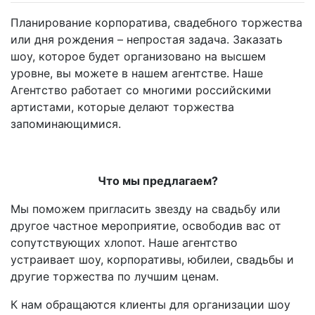
Планирование корпоратива, свадебного торжества
или дня рождения – непростая задача. Заказать
шоу, которое будет организовано на высшем
уровне, вы можете в нашем агентстве.
Наше
Агентство
работает со многими российскими
артистами, которые делают торжества
запоминающимися.
Что мы предлагаем?
Мы поможем пригласить звезду на свадьбу или
другое частное мероприятие, освободив вас от
сопутствующих хлопот. Наше агентство
устраивает шоу, корпоративы, юбилеи, свадьбы и
другие торжества по лучшим ценам.
К нам обращаются клиенты для организации шоу