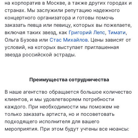
на корпоратив в Москве, а также других городах и
странах. Мы заслужили репутацию надежного
концертного организатора и готовы помочь
заказать певца или певицу, которых вы пожелаете,
включая таких звезд, как
Григорий Лепс
,
Тимати
,
Ольга Бузова или
Стас Михайлов
. Цены зависят от
условий, на которых выступает приглашенная
звезда российской эстрады.
Преимущества сотрудничества
В наше агентство обращается большое количество
клиентов, и мы удовлетворяем потребности
каждого. При необходимости мы поможем не
только заказать артиста, но и посоветовать
подходящего исполнителя для вашего
мероприятия. При этом будут учтены все нюансы: