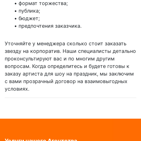
• формат торжества;
• публика;
• бюджет;
• предпочтения заказчика.
Уточняйте у менеджера сколько стоит заказать
звезду на корпоратив. Наши специалисты детально
проконсультируют вас и по многим другим
вопросам. Когда определитесь и будете готовы к
заказу артиста для шоу на праздник, мы заключим
с вами прозрачный договор на взаимовыгодных
условиях.
Услуги нашего Агентства