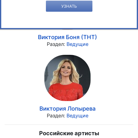
УЗНАТЬ
Виктория Боня (ТНТ)
Раздел:
Ведущие
Виктория Лопырева
Раздел:
Ведущие
Российские артисты