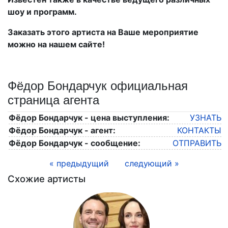
шоу и программ.
Заказать этого артиста на Ваше мероприятие
можно на нашем сайте!
Фёдор Бондарчук официальная
страница агента
Фёдор Бондарчук - цена выступления:
УЗНАТЬ
Фёдор Бондарчук - агент:
КОНТАКТЫ
Фёдор Бондарчук - сообщение:
ОТПРАВИТЬ
« предыдущий
следующий »
Схожие артисты