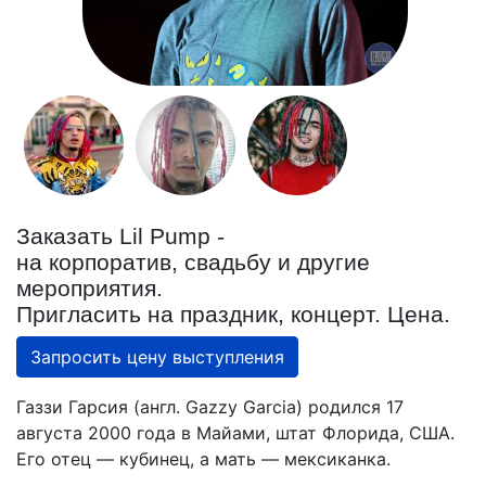
Заказать Lil Pump -
на корпоратив, свадьбу и другие
мероприятия.
Пригласить на праздник, концерт. Цена.
Запросить цену выступления
Газзи Гарсия (англ. Gazzy Garcia) родился 17
августа 2000 года в Майами, штат Флорида, США.
Его отец — кубинец, а мать — мексиканка.